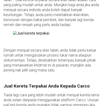
yang paling mudah untuk anda. Mungkin bagi anda jika anda
menjual secara individu anda boleh dapat banyak
keuntungan. Tetapi, anda perlu meletakkan iklan-iklan,
berurusan dengan bakal pembeli, dan banyak lagi benda
remeh dan renyah yang perlu anda hadapi.
Dengan menjual secara atas talian, anda tidak perlu keluar
rumah untuk menguruskan proses tukar nama ataupun
dokumentasi. Tetapi, disebabkan terlampau banyak pihak
yang menawarkan khidmat ini di pasaran, mungkin ada
pening nak pilih yang mana satu.
Jual Kereta Terpakai Anda Kepada Carco
Tiada lagi cara yang lebih mudah untuk menjual kereta lama
anda selain daripada menggunakan platform Carco. Urusan
jual beli kereta anda mungkin tidak sampai seminggu jika