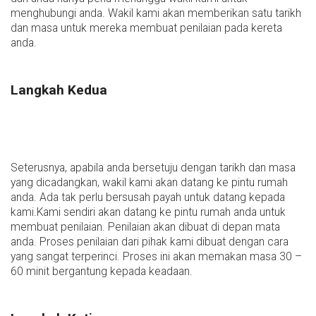
menghubungi anda. Wakil kami akan memberikan satu tarikh
dan masa untuk mereka membuat penilaian pada kereta
anda.
Langkah Kedua
Seterusnya, apabila anda bersetuju dengan tarikh dan masa
yang dicadangkan, wakil kami akan datang ke pintu rumah
anda. Ada tak perlu bersusah payah untuk datang kepada
kami.Kami sendiri akan datang ke pintu rumah anda untuk
membuat penilaian. Penilaian akan dibuat di depan mata
anda. Proses penilaian dari pihak kami dibuat dengan cara
yang sangat terperinci. Proses ini akan memakan masa 30 –
60 minit bergantung kepada keadaan.