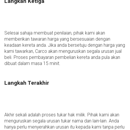
Langkah Ketiga
Selesai sahaja membuat penilaian, pihak kami akan
memberikan tawaran harga yang bersesuaian dengan
keadaan kereta anda. Jika anda bersetuju dengan harga yang
kami tawarkan, Carco akan menguruskan segala urusan jual
beli. Proses pembayaran pembelian kereta anda pula akan
dibuat dalam masa 15 minit.
Langkah Terakhir
Akhir sekali adalah proses tukar hak milik. Pihak kami akan
menguruskan segala urusan tukar nama dan lain-lain. Anda
hanya perlu menyerahkan urusan itu kepada kami tanpa perlu